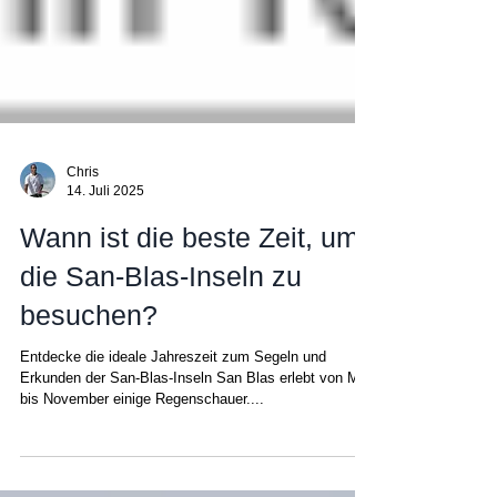
Chris
14. Juli 2025
Wann ist die beste Zeit, um
die San-Blas-Inseln zu
besuchen?
Entdecke die ideale Jahreszeit zum Segeln und
Erkunden der San-Blas-Inseln San Blas erlebt von Mai
bis November einige Regenschauer....