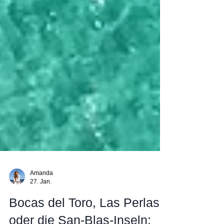
Amanda
27. Jan.
Bocas del Toro, Las Perlas