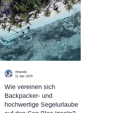
Amanda
11. Apr. 2025
Wie vereinen sich