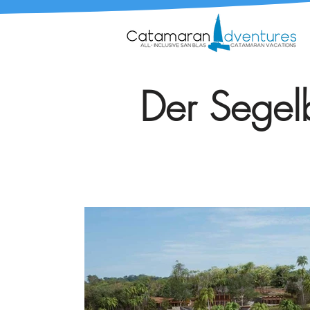
Der Segelb