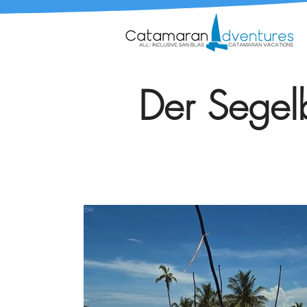
Der Segelb