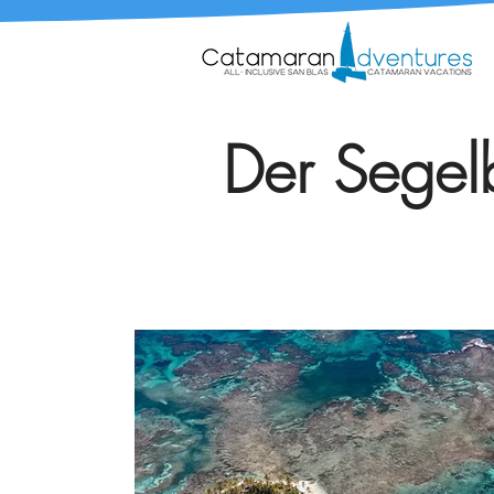
Der Segelb